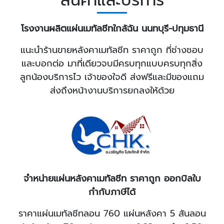
สินค้าและบริการ
โรงงานผลิตแผ่นเมทัลชีทใกล้ฉัน นนทบุรี-ปทุมธานี
แนะนำร้านขายหลังคาเมทัลชีท ราคาถูก ที่ช่างชอบ
และบอกต่อ มาที่เดียวจบมีครบทุกแบบครบทุกสิ่ง
ลูกน้องบริการไว เจ้าของใจดี ส่งฟรีและมีของแถม
ส่งถึงหน้างานบริการยกลงให้ด้วย
จำหน่ายแผ่นหลังคาเมทัลชีท ราคาถูก ออกบิลใบ
กำกับภาษีได้
ราคาแผ่นเมทัลชีทลอน 760 แผ่นหลังคา 5 สันลอน