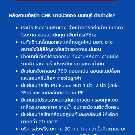
หลังคาเมทัลชีท
CHK บางบัวทอง นนทบุรี ดีอย่างไร?
เราเป็นโรงงานผลิตเอง จำหน่ายตรงถึงช่าง ในราคา
โรงงาน ช่วยลดต้นทุน เพิ่มกำไรให้ช่าง
เมทัลชีทเหล็กนอกและเหล็กบลูสโคป มอก. ช่าง
สบายใจไม่มีปัญหากับเจ้าของงานแน่นอน
ช่างมาที่เดียวได้ของครบ ทั้งงานหลังคา งานผนัง
งานฝ้าและงานรั้วประหยัดเวลาและค่าน้ำมัน
มีแผ่นหลังคาลอน 760 ลอนสเปน ลอนสแนปล็อค
และลอนคลิปล็อค ตรงใจลูกค้า
มีแผ่นเมทัลชีท PU Foam หนา 1 นิ้ว, 2 นิ้ว (28k-
35k) และ เมทัลชีทติดฉนวน PE
มีแผ่นใสโปร่งแสงและแผ่นใสขาวขุ่น ครอบทุกแบบ
เกล็ดระบายอากาศ รางน้ำ อุปกรณ์งานติดตั้งครบ
มีแผ่นเมทัลชีทเคลือบอลูซิงค์และเคลือบสี ให้เลือก
มากกว่า 20 เฉดสี
บริการส่งฟรีระยะทาง 20 กม. ไกลกว่านั้นคิดตามระยะ