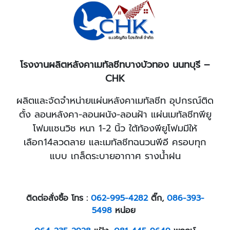
โรงงานผลิตหลังคาเมทัลชีทบางบัวทอง นนทบุรี –
CHK
ผลิตและจัดจำหน่ายแผ่นหลังคาเมทัลชีท อุปกรณ์ติด
ตั้ง ลอนหลังคา-ลอนผนัง-ลอนฝ้า แผ่นเมทัลชีทพียู
โฟมแซนวิช หนา 1-2 นิ้ว ใต้ท้องพียูโฟมมีให้
เลือก14ลวดลาย และเมทัลชีทฉนวนพีอี ครอบทุก
แบบ เกล็ดระบายอากาศ รางน้ำฝน
ติดต่อสั่งซื้อ โทร :
062-995-4282
ติ๊ก,
086-393-
5498
หน่อย