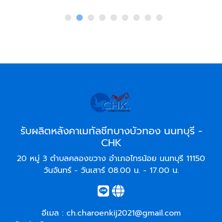
รับผลิตหลังคาเมทัลชีทบางบัวทอง นนทบุรี -
CHK
20 หมู่ 3 ตำบลคลองขวาง อำเภอไทรน้อย นนทบุรี 11150
วันจันทร์ - วันเสาร์ 08.00 น. - 17.00 น.
อีเมล :
ch.charoenkij2021@gmail.com