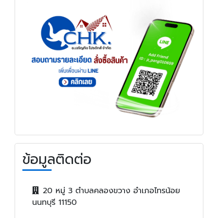
ข้อมูลติดต่อ
20 หมู่ 3 ตำบลคลองขวาง อำเภอไทรน้อย
นนทบุรี 11150