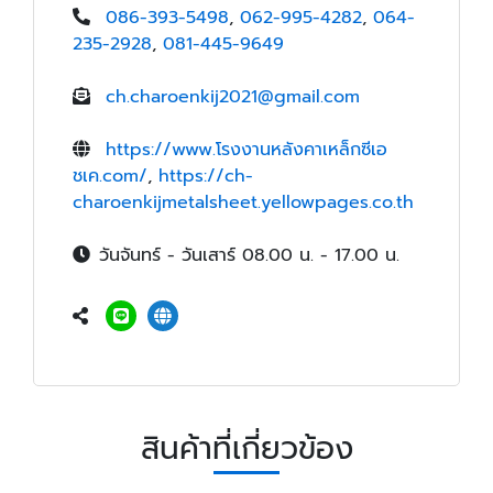
086-393-5498
,
062-995-4282
,
064-
235-2928
,
081-445-9649
ch.charoenkij2021@gmail.com
https://www.โรงงานหลังคาเหล็กซีเอ
ชเค.com/
,
https://ch-
charoenkijmetalsheet.yellowpages.co.th
วันจันทร์ - วันเสาร์ 08.00 น. - 17.00 น.
สินค้าที่เกี่ยวข้อง