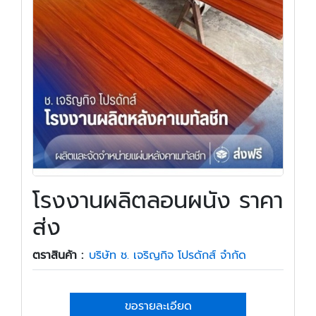
โรงงานผลิตลอนผนัง ราคา
ส่ง
ตราสินค้า :
บริษัท ช. เจริญกิจ โปรดักส์ จำกัด
ขอรายละเอียด