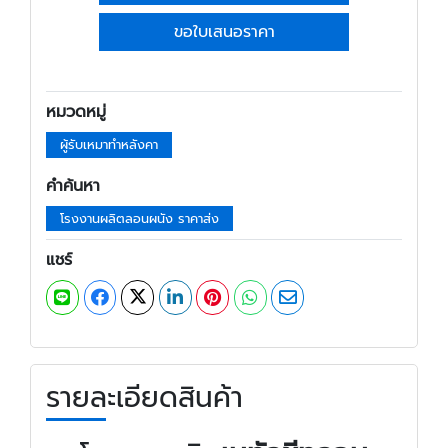
ขอใบเสนอราคา
หมวดหมู่
ผู้รับเหมาทำหลังคา
คำค้นหา
โรงงานผลิตลอนผนัง ราคาส่ง
แชร์
รายละเอียดสินค้า